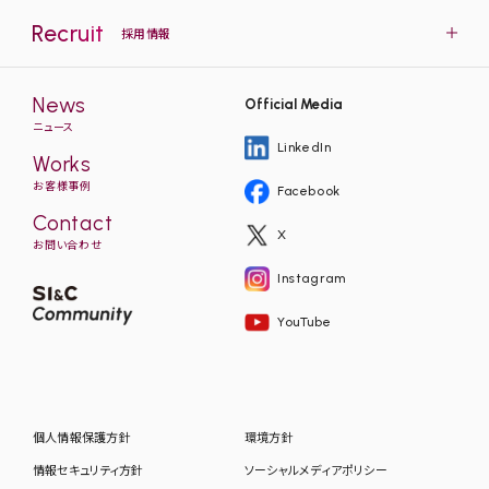
Recruit
採用情報
News
Official Media
ニュース
LinkedIn
Works
お客様事例
Facebook
Contact
X
お問い合わせ
Instagram
YouTube
個人情報保護方針
環境方針
情報セキュリティ方針
ソーシャルメディアポリシー