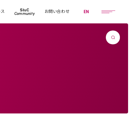
ース
お問い合わせ
EN
Community