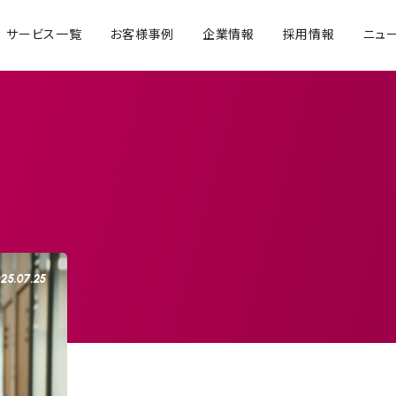
サービス一覧
お客様事例
企業情報
採用情報
ニュ
25.07.25