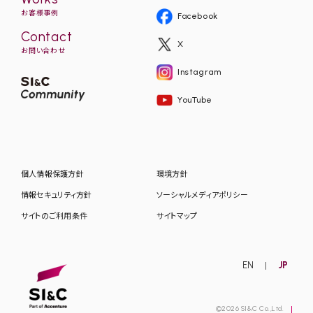
お客様事例
Facebook
Contact
X
お問い合わせ
Instagram
YouTube
個人情報保護方針
環境方針
情報セキュリティ方針
ソーシャルメディアポリシー
サイトのご利用条件
サイトマップ
EN
JP
©2026 SI&C Co.,Ltd.