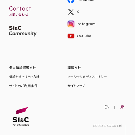
Contact
X
お問い合わせ
Instagram
YouTube
個人情報保護方針
環境方針
情報セキュリティ方針
ソーシャルメディアポリシー
サイトのご利用条件
サイトマップ
EN
JP
©2026 SI&C Co.,Ltd.