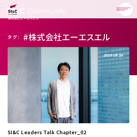
株式会社エーエスエル
#株式会社エーエスエル
タグ:
2025.05.26
SI&C Leaders Talk Chapter_02