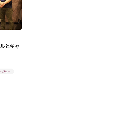
アルとキャ
ージャー