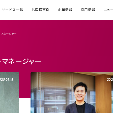
サービス一覧
お客様事例
企業情報
採用情報
ニュ
・マネージャー
・マネージャー
025.09.18
202