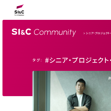
シニア・プロジェクト
#シニア・プロジェクト
タグ:
2