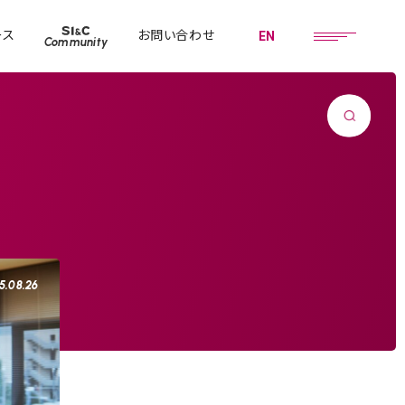
ース
お問い合わせ
EN
Community
5.08.26