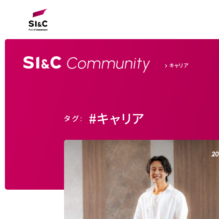
キャリア
#キャリア
タグ:
20