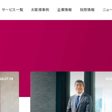
サービス一覧
お客様事例
企業情報
採用情報
ニュ
26.07.08
202