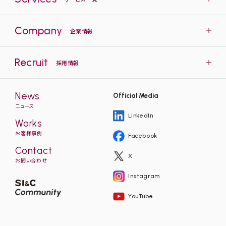
Company
企業情報
Recruit
採用情報
News
Official Media
ニュース
LinkedIn
Works
お客様事例
Facebook
Contact
X
お問い合わせ
Instagram
YouTube