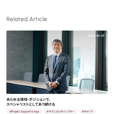
Related Article
2026.06.05
あらゆる領域・ポジションで、
スペシャリストとしてあり続ける
Project Support Group
テクニカルディレクター
キャリア
#
#
#