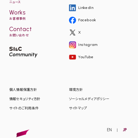
ニュース
LinkedIn
Works
お客様事例
Facebook
Contact
X
お問い合わせ
Instagram
YouTube
個人情報保護方針
環境方針
情報セキュリティ方針
ソーシャルメディアポリシー
サイトのご利用条件
サイトマップ
EN
JP