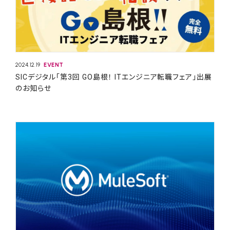
2024.12.19
EVENT
SICデジタル「第3回 GO島根！ ITエンジニア転職フェア」出展
のお知らせ