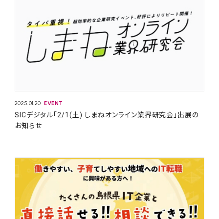
2025.01.20
EVENT
SICデジタル「2/1(土) しまねオンライン業界研究会」出展の
お知らせ