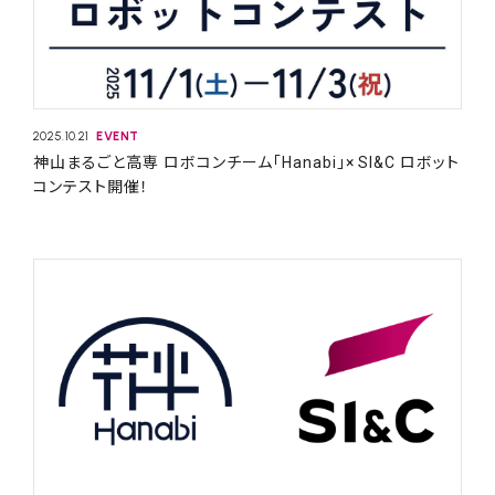
2025.10.21
EVENT
神山まるごと高専 ロボコンチーム「Hanabi」× SI&C ロボット
コンテスト開催！