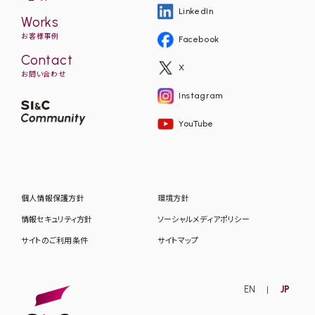
LinkedIn
Works
お客様事例
Facebook
Contact
X
お問い合わせ
Instagram
YouTube
個人情報保護方針
環境方針
情報セキュリティ方針
ソーシャルメディアポリシー
サイトのご利用条件
サイトマップ
EN
JP