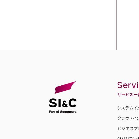
Serv
サービス一
システムイ
クラウドイ
ビジネスプ
CMMIコ