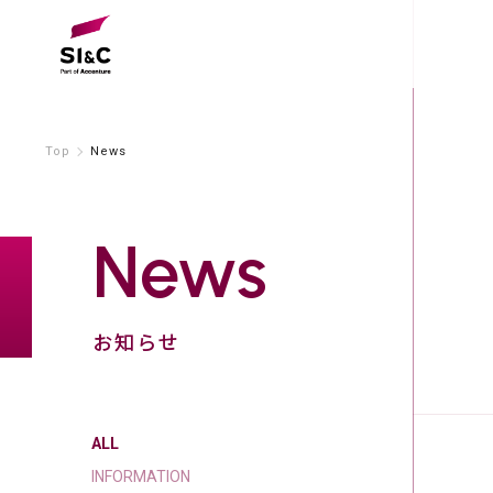
Top
News
News
お知らせ
ALL
INFORMATION