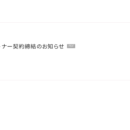
ートナー契約締結のお知らせ
ft Meetup」登壇のお知らせ