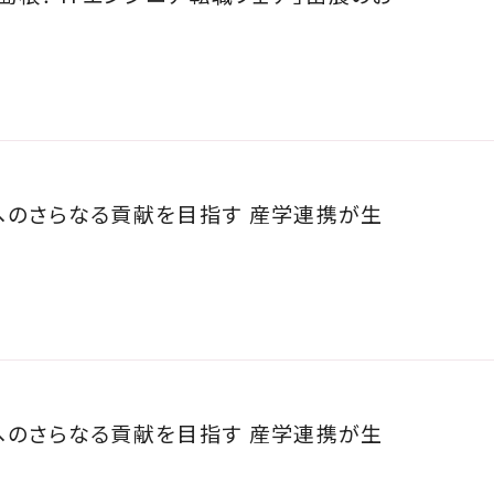
へのさらなる貢献を目指す 産学連携が生
へのさらなる貢献を目指す 産学連携が生