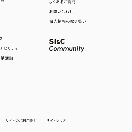
よくあるご質問
お問い合わせ
図
個人情報の取り扱い
ス
ナビリティ
貢献活動
サイトのご利用条件
サイトマップ