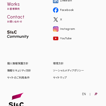
LinkedIn
Works
お客様事例
Facebook
Contact
X
お問い合わせ
Instagram
YouTube
個人情報保護方針
環境方針
情報セキュリティ方針
ソーシャルメディアポリシー
サイトのご利用条件
サイトマップ
EN
JP