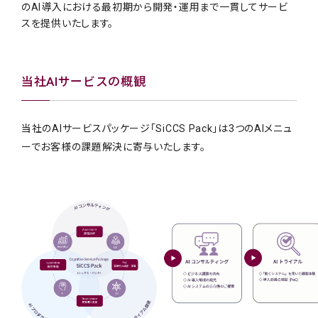
のAI導入における最初期から開発・運用まで一貫してサービ
スを提供いたします。
当社AIサービスの概観
当社のAIサービスパッケージ「SiCCS Pack」は3つのAIメニュ
ーでお客様の課題解決に寄与いたします。