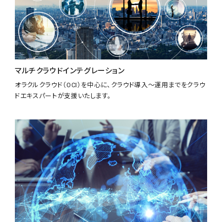
マルチクラウドインテグレーション
オラクルクラウド（OCI）を中心に、クラウド導入〜運用までをクラウ
ドエキスパートが支援いたします。