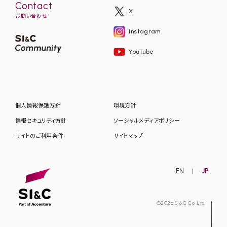
Contact
X
お問い合わせ
Instagram
YouTube
個人情報保護方針
環境方針
情報セキュリティ方針
ソーシャルメディアポリシー
サイトのご利用条件
サイトマップ
EN
JP
©2026 SI&C Co.,Ltd.