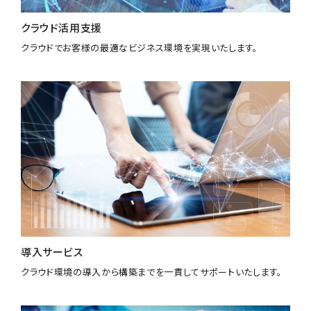
クラウド活用支援
クラウドでお客様の最適なビジネス環境を実現いたします。
導入サービス
クラウド環境の導入から構築までを一貫してサポートいたします。