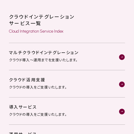
クラウドインテグレーション
サービス一覧
Cloud Integration Service Index
マルチクラウドインテグレーション
クラウド導入〜運用までを支援いたします。
クラウド活用支援
クラウドの導入をご支援いたします。
導入サービス
クラウドの導入をご支援いたします。