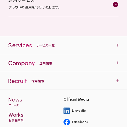
運用サービス
クラウドの運用を代行いたします。
Services
サービス一覧
Company
企業情報
Recruit
採用情報
News
Official Media
ニュース
LinkedIn
Works
お客様事例
Facebook