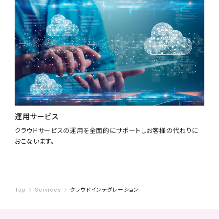
運用サービス
クラウドサービスの運用を全面的にサポートしお客様の代わりに
おこないます。
Top
Services
クラウドインテグレーション