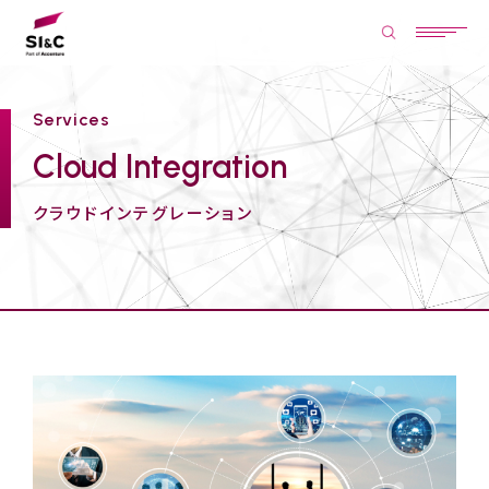
Services
Cloud Integration
クラウドインテグレーション