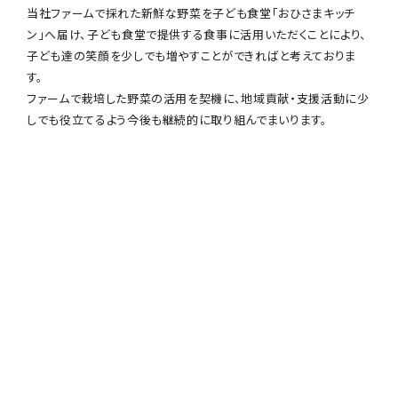
当社ファームで採れた新鮮な野菜を子ども食堂「おひさまキッチ
ン」へ届け、子ども食堂で提供する食事に活用いただくことにより、
子ども達の笑顔を少しでも増やすことができればと考えておりま
す。
ファームで栽培した野菜の活用を契機に、地域貢献・支援活動に少
しでも役立てるよう今後も継続的に取り組んでまいります。