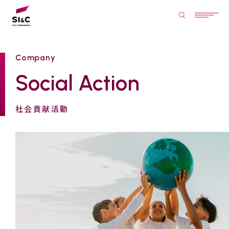
Company
Social Action
社会貢献活動