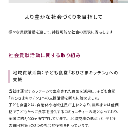
より豊かな社会づくりを目指して
様々な貢献活動を通して、持続可能な社会の実現に寄与します
社会貢献活動に関する取り組み
地域貢献活動：子ども食堂「おひさまキッチン」への
支援
当社は運営するファームで生産された野菜を活用し、子ども食堂
「おひさまキッチン」への支援活動を新たに始めました。
子ども食堂とは、自治体や地域住民が主体となり、無料または低価
格で子どもたちに食事を提供するコミュニティーの場となっており、
全国に約5,000ヶ所存在しています。「地域交流の拠点」と「子ども
の貧困対策」の2つの社会的役割を担っています。