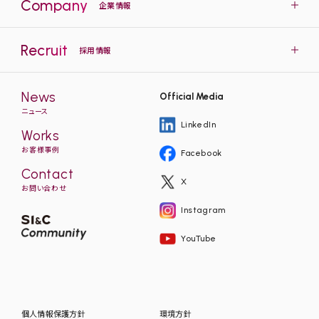
Company
企業情報
Recruit
採用情報
News
Official Media
ニュース
LinkedIn
Works
お客様事例
Facebook
Contact
X
お問い合わせ
Instagram
YouTube
個人情報保護方針
環境方針