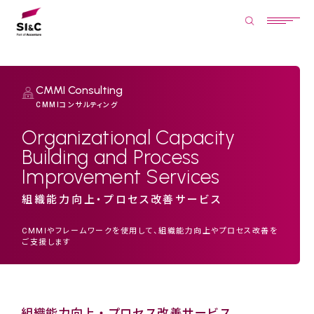
CMMI Consulting
CMMIコンサルティング
Organizational Capacity
Building and Process
Improvement Services
組織能力向上・プロセス改善サービス
CMMIやフレームワークを使用して、組織能力向上やプロセス改善を
ご支援します
組織能力向上・プロセス改善サービス