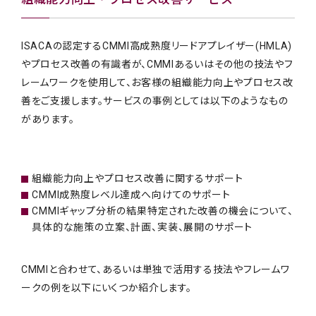
ISACAの認定するCMMI高成熟度リードアプレイザー(HMLA)
やプロセス改善の有識者が、CMMIあるいはその他の技法やフ
レームワークを使用して、お客様の組織能力向上やプロセス改
善をご支援します。サービスの事例としては以下のようなもの
があります。
組織能力向上やプロセス改善に関するサポート
CMMI成熟度レベル達成へ向けてのサポート
CMMIギャップ分析の結果特定された改善の機会について、
具体的な施策の立案、計画、実装、展開のサポート
CMMIと合わせて、あるいは単独で活用する技法やフレームワ
ークの例を以下にいくつか紹介します。