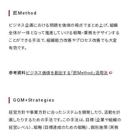
匠Method
ビジネス企画における問題を価値の視点でまとめ上げ、組織
全体が一体となって推進していける戦略・業務をデザインする
ことができる手法で、組織能力改善やプロセス改善でも大変
有効です。
参考資料
ビジネス価値を創出する「匠Method」活用法
GQM+Strategies
経営方針や事業方針に合ったシステムを開発したり、活動を計
画したりするための手法です。この手法は、目標（企業や組織の
経営レベル）、戦略（目標達成のための戦略）、個別施策（実務