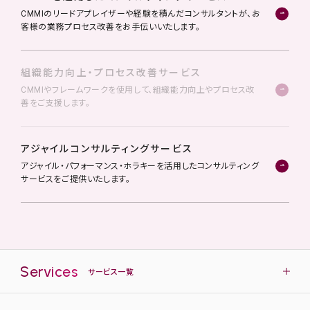
CMMIのリードアプレイザーや経験を積んだコンサルタントが、お
客様の業務プロセス改善をお手伝いいたします。
組織能力向上・プロセス改善サービス
CMMIやフレームワークを使用して、組織能力向上やプロセス改
善をご支援します。
アジャイルコンサルティングサービス
アジャイル・パフォーマンス・ホラキーを活用したコンサルティング
サービスをご提供いたします。
Services
サービス一覧