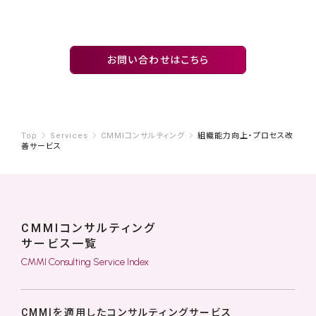
お問い合わせはこちら
Top
Services
CMMIコンサルティング
組織能力向上・プロセス改
善サービス
CMMIコンサルティング
サービス一覧
CMMI Consulting Service Index
CMMIを適用したコンサルティングサービス