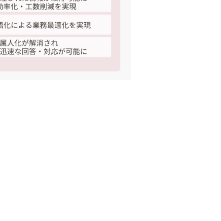
ジェクトを推進