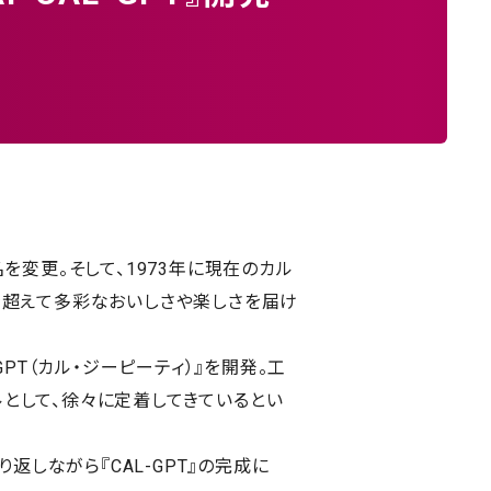
を変更。そして、1973年に現在のカル
を超えて多彩なおいしさや楽しさを届け
PT（カル・ジーピーティ）』を開発。工
として、徐々に定着してきているとい
り返しながら『CAL-GPT』の完成に