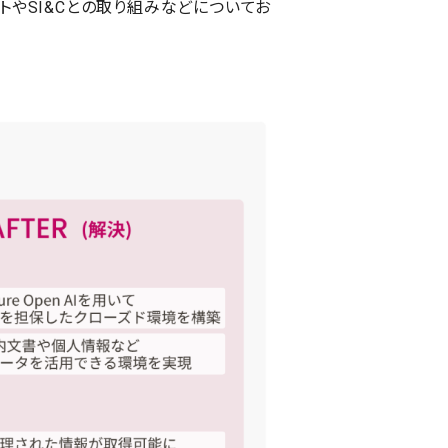
トやSI&Cとの取り組みなどについてお