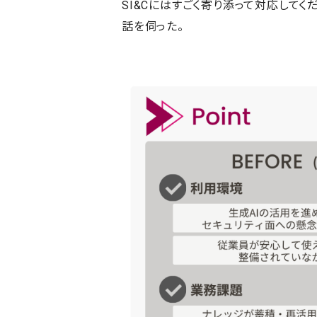
SI&Cにはすごく寄り添って対応してく
話を伺った。