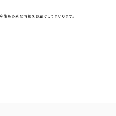
ど、今後も多彩な情報をお届けしてまいります。